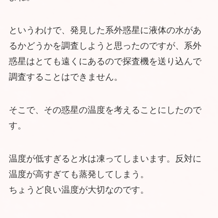
というわけで、発見した系外惑星に液体の水があ
るかどうかを調査しようと思ったのですが、系外
惑星はとても遠くにあるので探査機を送り込んで
調査することはできません。
そこで、その惑星の温度を考えることにしたので
す。
温度が低すぎると水は凍ってしまいます。反対に
温度が高すぎても蒸発してしまう。
ちょうど良い温度が大切なのです。