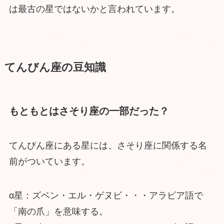
は最古の星ではないかと言われています。
てんびん座の豆知識
もともとはさそり座の一部だった？
てんびん座にある星には、さそり座に関係する名
前がついています。
α星：ズベン・エル・ゲヌビ・・・アラビア語で
「南の爪」を意味する。