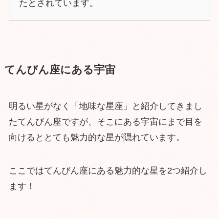
たとされています。
てんびん座にある宇宙
明るい星がなく「地味な星座」と紹介してきまし
たてんびん座ですが、そこにある宇宙にまで目を
向けるととても魅力的な星が隠れています。
ここではてんびん座にある魅力的な星を2つ紹介し
ます！