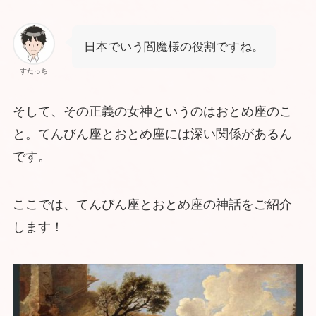
日本でいう閻魔様の役割ですね。
すたっち
そして、その正義の女神というのはおとめ座のこ
と。てんびん座とおとめ座には深い関係があるん
です。
ここでは、てんびん座とおとめ座の神話をご紹介
します！