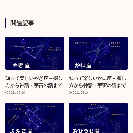
関連記事
知って楽しいやぎ座 – 探し
知って楽しいかに座 – 探し
方から神話・宇宙の話まで
方から神話・宇宙の話まで
2021-02-14
2021-02-14