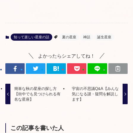
知って楽しい星座の話
夏の星座
神話
誕生星座
よかったらシェアしてね！
簡単な秋の星座の探し方
宇宙の不思議Q&A【みんな
【街中でも見つけられる有
気になる謎・疑問を解説し
名な星座】
ます】
この記事を書いた人