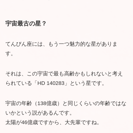
宇宙最古の星？
てんびん座には、もう一つ魅力的な星がありま
す。
それは、この宇宙で最も高齢かもしれないと考え
られている「HD 140283」という星です。
宇宙の年齢（138億歳）と同じくらいの年齢ではな
いかという説があるんです。
太陽が46億歳ですから、大先輩ですね。