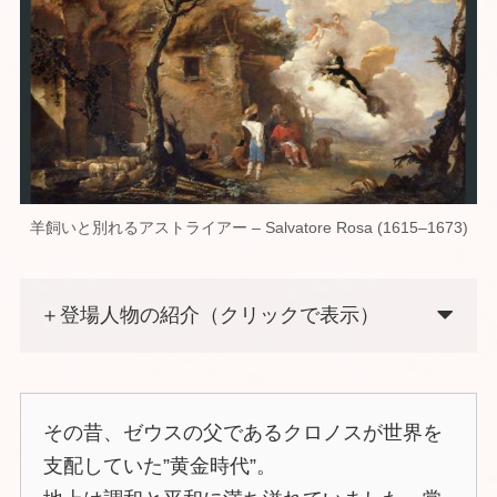
羊飼いと別れるアストライアー – Salvatore Rosa (1615–1673)
＋登場人物の紹介（クリックで表示）
その昔、ゼウスの父であるクロノスが世界を
支配していた”黄金時代”。