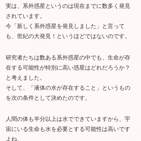
実は、系外惑星というのは現在までに数多く発見
されています。
今「新しく系外惑星を発見しました」と言って
も、世紀の大発見！というほどではないのです。
研究者たちは数ある系外惑星の中でも、生命が存
在する可能性が特別に高い惑星はどれだろうか？
と考えました。
そして、「液体の水が存在すること」というもの
を次の条件として決めたのです。
人間の体も半分以上は水でできていますから、宇
宙にいる生命も水を必要とする可能性は高いです
よね。