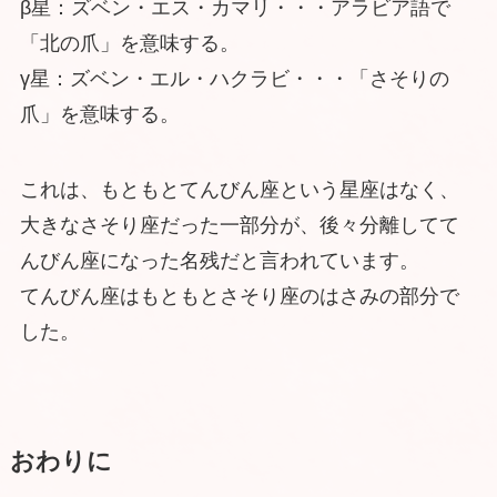
β星：ズベン・エス・カマリ・・・アラビア語で
「北の爪」を意味する。
γ星：ズベン・エル・ハクラビ・・・「さそりの
爪」を意味する。
これは、もともとてんびん座という星座はなく、
大きなさそり座だった一部分が、後々分離してて
んびん座になった名残だと言われています。
てんびん座はもともとさそり座のはさみの部分で
した。
おわりに