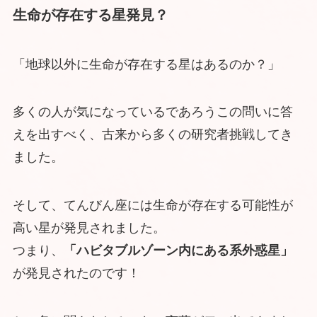
生命が存在する星発見？
「地球以外に生命が存在する星はあるのか？」
多くの人が気になっているであろうこの問いに答
えを出すべく、古来から多くの研究者挑戦してき
ました。
そして、てんびん座には生命が存在する可能性が
高い星が発見されました。
つまり、
「ハビタブルゾーン内にある系外惑星」
が発見されたのです！