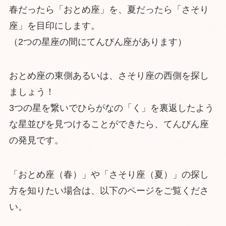
春だったら「おとめ座」を、夏だったら「さそり
座」を目印にします。
（2つの星座の間にてんびん座があります）
おとめ座の東側あるいは、さそり座の西側を探し
ましょう！
3つの星を繋いでひらがなの「く」を裏返したよう
な星並びを見つけることができたら、てんびん座
の発見です。
「おとめ座（春）」や「さそり座（夏）」の探し
方を知りたい場合は、以下のページをご覧くださ
い。