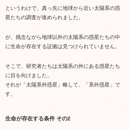
というわけで、真っ先に地球から近い太陽系の惑
星たちの調査が進められました。
が、残念ながら地球以外の太陽系の惑星たちの中
に生命が存在する証拠は見つけられていません。
そこで、研究者たちは太陽系の外にある惑星たち
に目を向けました。
それが「太陽系外惑星」略して、「系外惑星」で
す。
生命が存在する条件 その2