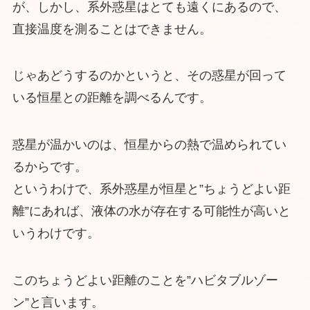
が、しかし、系外惑星はとても遠くにあるので、
直接温度を測ることはできません。
じゃあどうするのかというと、その惑星が回って
いる恒星との距離を調べるんです。
惑星が温かいのは、恒星からの熱で温められてい
るからです。
というわけで、系外惑星が恒星と”ちょうどよい距
離”にあれば、液体の水が存在する可能性が高いと
いうわけです。
このちょうどよい距離のことを”ハビタブルゾー
ン”と言います。