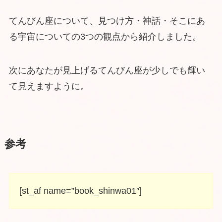
てんびん座について、見つけ方・神話・そこにあ
る宇宙についての3つの観点から紹介しました。
次にあなたが見上げるてんびん座が少しでも輝い
て見えますように。
参考
[st_af name=”book_shinwa01″]