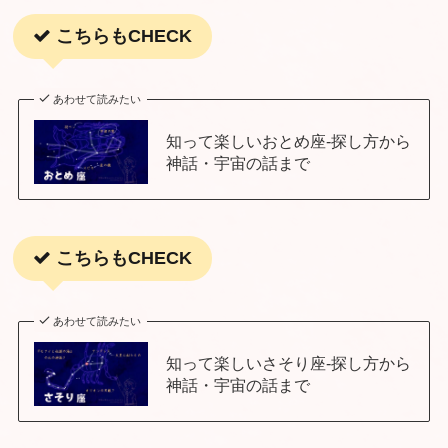
こちらもCHECK
あわせて読みたい
知って楽しいおとめ座-探し方から
神話・宇宙の話まで
こちらもCHECK
あわせて読みたい
知って楽しいさそり座-探し方から
神話・宇宙の話まで