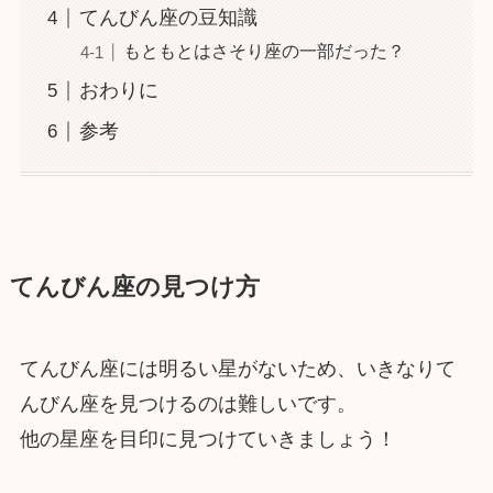
てんびん座の豆知識
もともとはさそり座の一部だった？
おわりに
参考
てんびん座の見つけ方
てんびん座には明るい星がないため、いきなりて
んびん座を見つけるのは難しいです。
他の星座を目印に見つけていきましょう！