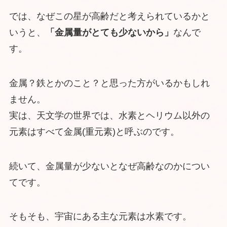
では、なぜこの星が高齢だと考えられているかと
いうと、
「金属量がとても少ないから」
なんで
す。
金属？鉄とかのこと？と思った方がいるかもしれ
ません。
実は、天文学の世界では、水素とヘリウム以外の
元素はすべて金属(重元素)と呼ぶのです。
続いて、金属量が少ないとなぜ高齢なのかについ
てです。
そもそも、宇宙にある主な元素は水素です。