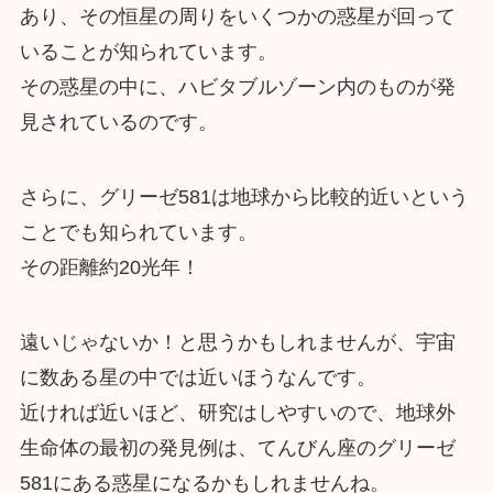
あり、その恒星の周りをいくつかの惑星が回って
いることが知られています。
その惑星の中に、ハビタブルゾーン内のものが発
見されているのです。
さらに、グリーゼ581は地球から比較的近いという
ことでも知られています。
その距離約20光年！
遠いじゃないか！と思うかもしれませんが、宇宙
に数ある星の中では近いほうなんです。
近ければ近いほど、研究はしやすいので、地球外
生命体の最初の発見例は、てんびん座のグリーゼ
581にある惑星になるかもしれませんね。