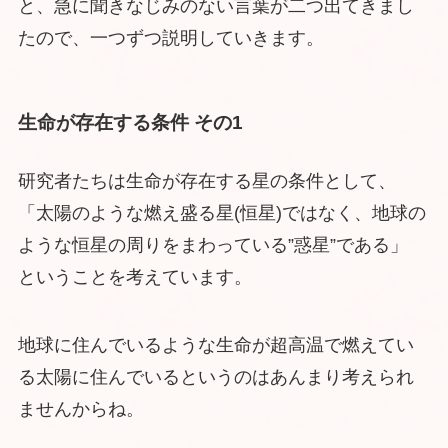
と、急に聞きなじみのない言葉が二つ出てきまし
たので、一つずつ説明していきます。
生命が存在する条件 その1
研究者たちは生命が存在する星の条件として、
「太陽のような燃え盛る星(恒星)ではなく、地球の
ような恒星の周りをまわっている”惑星”である」
ということを考えています。
地球に住んでいるような生命が超高温で燃えてい
る太陽に住んでいるというのはあんまり考えられ
ませんからね。