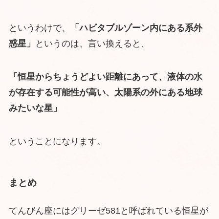
というわけで、
「ハビタブルゾーン内にある系外
惑星」
というのは、言い換えると、
「恒星からちょうどよい距離にあって、液体の水
が存在する可能性が高い、太陽系の外にある地球
みたいな星」
ということになります。
まとめ
てんびん座にはグリーゼ581と呼ばれている恒星が