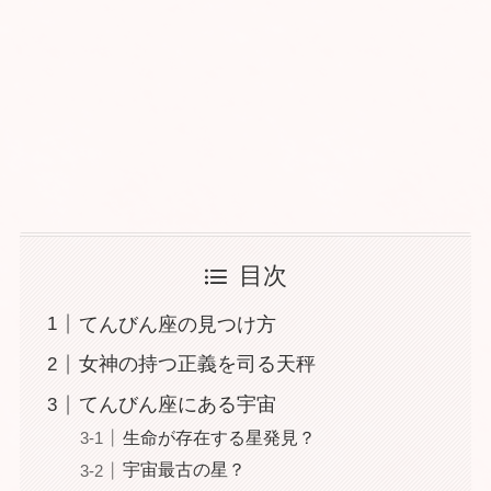
目次
てんびん座の見つけ方
女神の持つ正義を司る天秤
てんびん座にある宇宙
生命が存在する星発見？
宇宙最古の星？