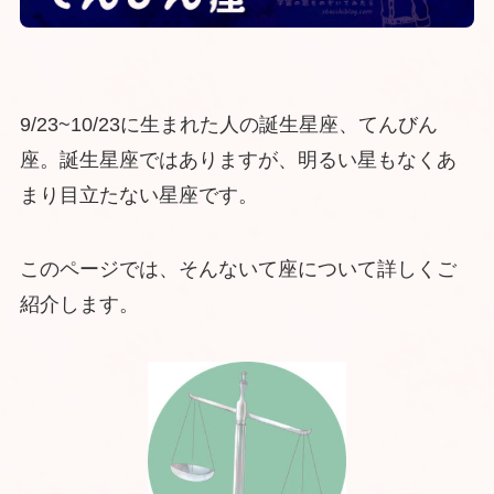
9/23~10/23に生まれた人の誕生星座、てんびん
座。誕生星座ではありますが、明るい星もなくあ
まり目立たない星座です。
このページでは、そんないて座について詳しくご
紹介します。