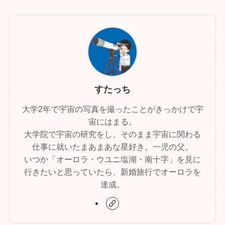
すたっち
大学2年で宇宙の写真を撮ったことがきっかけで宇
宙にはまる。
大学院で宇宙の研究をし、そのまま宇宙に関わる
仕事に就いたまあまあな星好き。一児の父。
いつか「オーロラ・ウユニ塩湖・南十字」を見に
行きたいと思っていたら、新婚旅行でオーロラを
達成。