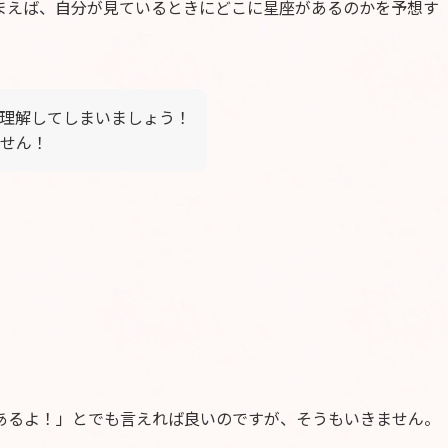
まえば、自分が見ているときにどこに星座があるのかを予想す
理解してしまいましょう！
せん！
あるよ！」とでも言えれば良いのですが、そうもいきません。