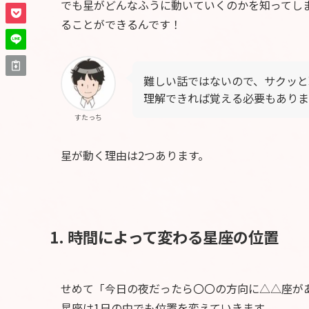
でも星がどんなふうに動いていくのかを知ってし
ることができるんです！
難しい話ではないので、サクッと
理解できれば覚える必要もありま
すたっち
星が動く理由は2つあります。
1. 時間によって変わる星座の位置
せめて「今日の夜だったら〇〇の方向に△△座が
星座は1日の中でも位置を変えていきます。