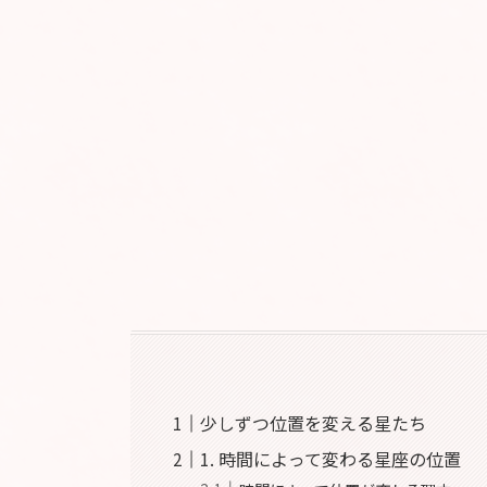
少しずつ位置を変える星たち
1. 時間によって変わる星座の位置