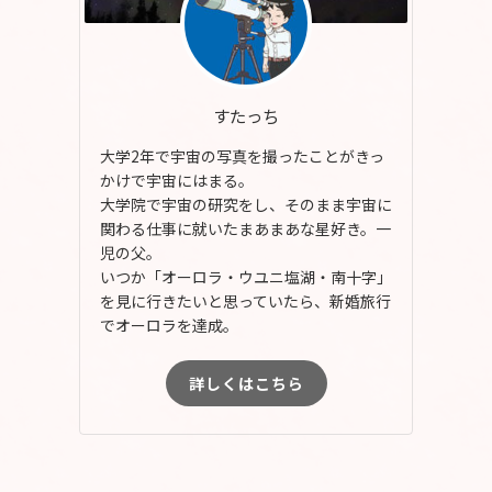
すたっち
大学2年で宇宙の写真を撮ったことがきっ
かけで宇宙にはまる。
大学院で宇宙の研究をし、そのまま宇宙に
関わる仕事に就いたまあまあな星好き。一
児の父。
いつか「オーロラ・ウユニ塩湖・南十字」
を見に行きたいと思っていたら、新婚旅行
でオーロラを達成。
詳しくはこちら