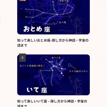
知って楽しいおとめ座-探し方から神話・宇宙の
話まで
知って楽しいいて座 – 探し方から神話・宇宙の
話まで