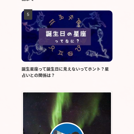
誕生星座って誕生日に見えないってホント？星
占いとの関係は？