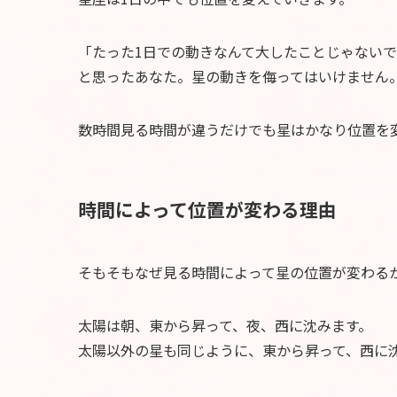
「たった1日での動きなんて大したことじゃない
と思ったあなた。星の動きを侮ってはいけません
数時間見る時間が違うだけでも星はかなり位置を
時間によって位置が変わる理由
そもそもなぜ見る時間によって星の位置が変わる
太陽は朝、東から昇って、夜、西に沈みます。
太陽以外の星も同じように、東から昇って、西に