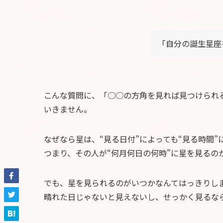
「自分の誕生星座
こんな質問に、「○○の方角を見れば見つけられ
いきません。
なぜなら星は、“見る日付”によっても“見る時間
つまり、その人が“何月何日の何時”に星を見るの
でも、星を見られるのがいつかなんてはっきりし
晴れた日じゃないと見えないし、せっかく見るな