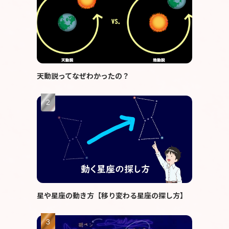
天動説ってなぜわかったの？
星や星座の動き方【移り変わる星座の探し方】