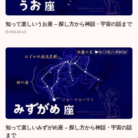
知って楽しいうお座 – 探し方から神話・宇宙の話まで
2021-02-13
知って楽しい星座の話
知って楽しいみずがめ座 – 探し方から神話・宇宙の話
まで