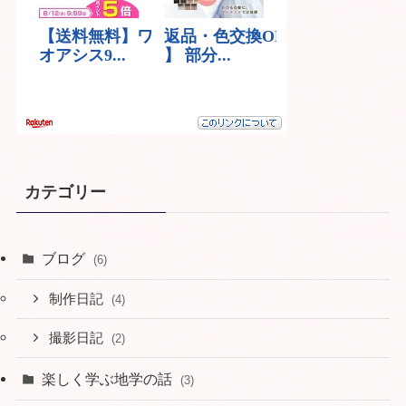
カテゴリー
ブログ
(6)
制作日記
(4)
撮影日記
(2)
楽しく学ぶ地学の話
(3)