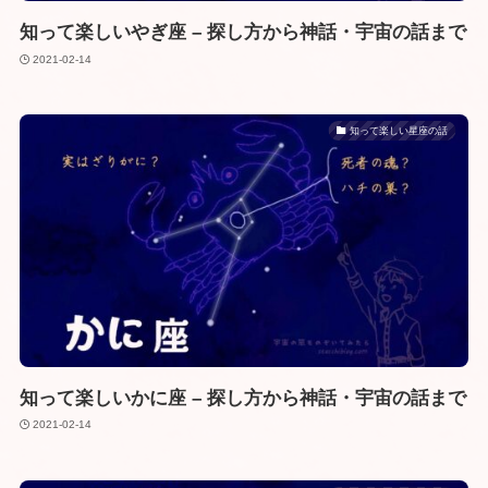
知って楽しいやぎ座 – 探し方から神話・宇宙の話まで
2021-02-14
知って楽しい星座の話
知って楽しいかに座 – 探し方から神話・宇宙の話まで
2021-02-14