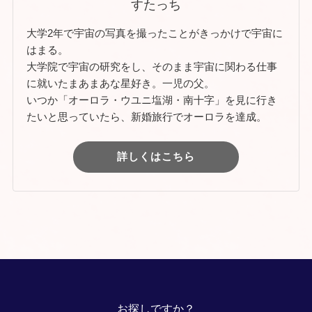
すたっち
大学2年で宇宙の写真を撮ったことがきっかけで宇宙に
はまる。
大学院で宇宙の研究をし、そのまま宇宙に関わる仕事
に就いたまあまあな星好き。一児の父。
いつか「オーロラ・ウユニ塩湖・南十字」を見に行き
たいと思っていたら、新婚旅行でオーロラを達成。
詳しくはこちら
お探しですか？