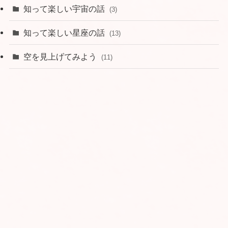
知って楽しい宇宙の話
(3)
知って楽しい星座の話
(13)
空を見上げてみよう
(11)