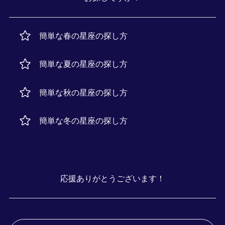
簡単な春の星座の探し方
簡単な夏の星座の探し方
簡単な秋の星座の探し方
簡単な冬の星座の探し方
応援ありがとうございます！