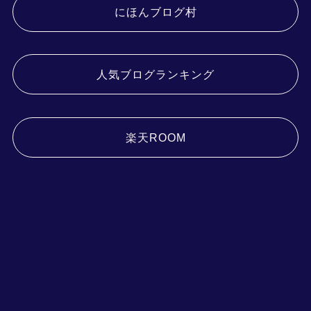
にほんブログ村
人気ブログランキング
楽天ROOM